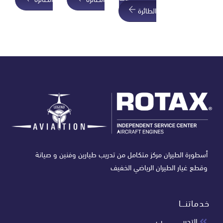
الطائرة
أسطورة الطيران مركز متكامل من تدريب طيارين وفنين و صيانة
وقطع غيار الطيران الرياضي الخفيف
خدماتنـــا
التدريــــــــــــــــــــب