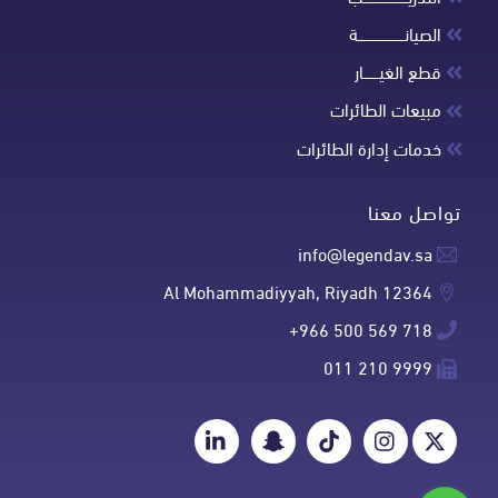
الصيانـــــــــــــــــــــة
قطع الغيـــــــار
مبيعات الطائرات
خدمات إدارة الطائرات
تواصل معنا
info@legendav.sa
Al Mohammadiyyah, Riyadh 12364
+966 500 569 718
011 210 9999